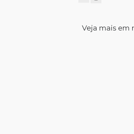
Veja mais em 