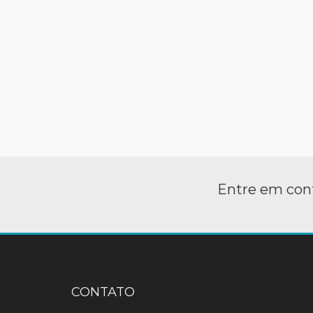
Entre em cont
CONTATO