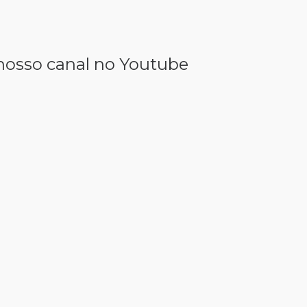
nosso canal no Youtube