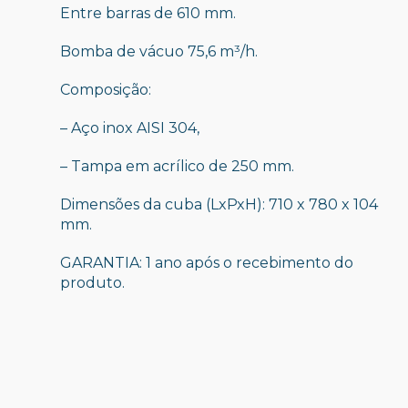
Entre barras de 610 mm.
Bomba de vácuo 75,6 m³/h.
Composição:
– Aço inox AISI 304,
– Tampa em acrílico de 250 mm.
Dimensões da cuba (LxPxH): 710 x 780 x 104
mm.
GARANTIA: 1 ano após o recebimento do
produto.