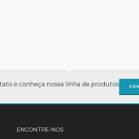
ato e conheça nossa linha de produtos
COM
ENCONTRE-NOS